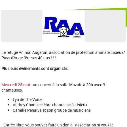
Le refuge Animal Augeron, association de protection animale Lisieux/
Pays d'Auge fête ses 40 ans ! ! !
Plusieurs événements sont organisés:
Mercredi 28 mai
- un concert à la salle Mozaic à 20h avec 3
chanteuses,
Lyn de The Voice
Audrey Chanu célèbre chanteuse à Lisieux
Camille Penalva et son groupe de musiciens
- Entrée libre, vous pouvez faire un don à l'association si vous le