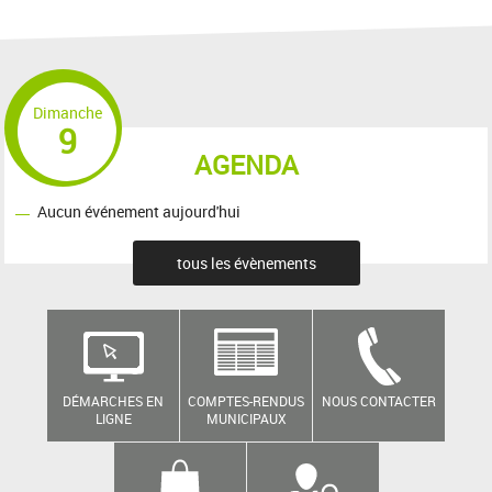
Dimanche
9
AGENDA
Aucun événement aujourd'hui
tous les évènements
DÉMARCHES EN
COMPTES-RENDUS
NOUS CONTACTER
LIGNE
MUNICIPAUX