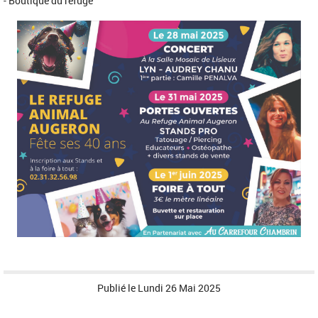
- Boutique du refuge
Publié le
Lundi 26 Mai 2025