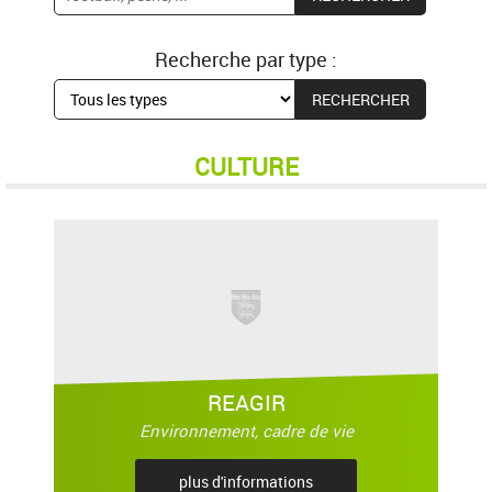
Recherche par type :
CULTURE
REAGIR
Environnement, cadre de vie
plus d'informations