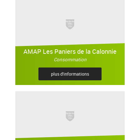
AMAP Les Paniers de la Calonnie
Consommation
plus d'informations