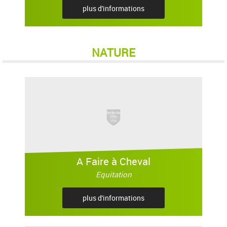
plus d'informations
NATURE
A Faire à Cheval
Equitation
plus d'informations