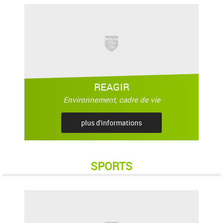
REAGIR
Environnement, cadre de vie
plus d'informations
SPORTS