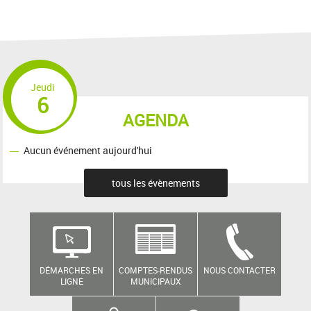
Jeudi
6
AGENDA
Aucun événement aujourd'hui
tous les évènements
DÉMARCHES EN
COMPTES-RENDUS
NOUS CONTACTER
LIGNE
MUNICIPAUX