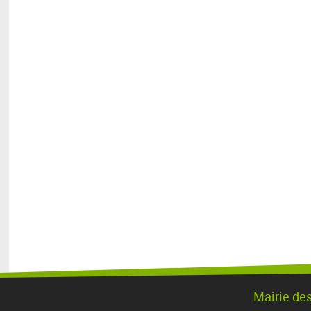
Mairie de