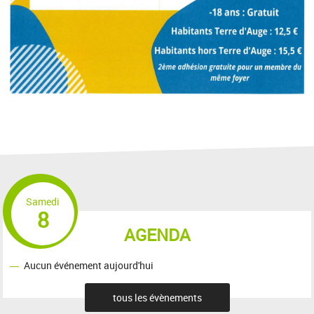
Samedi
8
AGENDA
Aucun événement aujourd'hui
tous les évènements