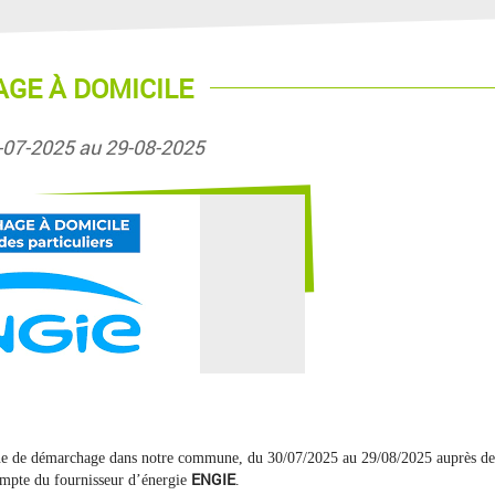
GE À DOMICILE
-07-2025 au 29-08-2025
e de démarchage dans notre commune, du 30/07/2025 au 29/08/2025 auprès de
ENGIE
compte du fournisseur d’énergie
.