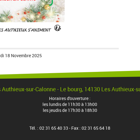
di 18 Novembre 2025
s Authieux-sur-Calonne - Le bourg, 14130 Les Authieux-s
Horaires d'ouverture :
les lundis de 11h30 à 13h00
les jeudis de 17h30 à 18h30
Tél. : 02 31 65 40 33 - Fax : 02 31 65 64 18