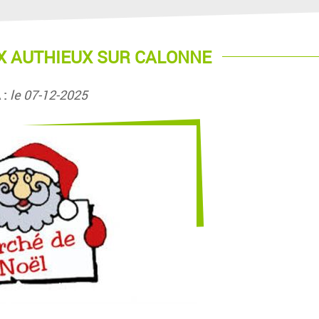
X AUTHIEUX SUR CALONNE
 :
le 07-12-2025