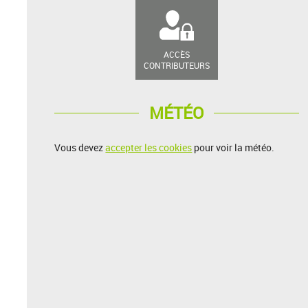
ACCÈS
CONTRIBUTEURS
MÉTÉO
Vous devez
accepter les cookies
pour voir la météo.