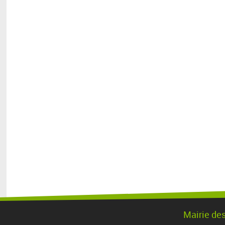
Mairie de