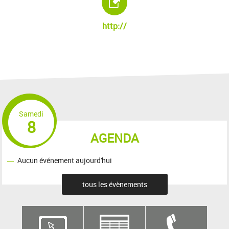
http://
Samedi
8
AGENDA
Aucun événement aujourd'hui
tous les évènements