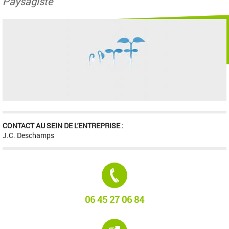
Paysagiste
CONTACT AU SEIN DE L'ENTREPRISE :
J.C. Deschamps
Tél. :
06 45 27 06 84
Site internet :