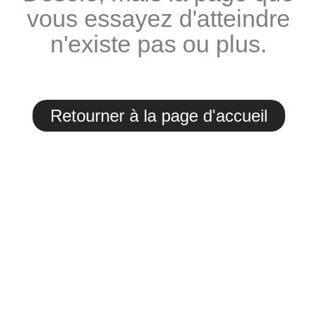
vous essayez d'atteindre
n'existe pas ou plus.
Retourner à la page d'accueil